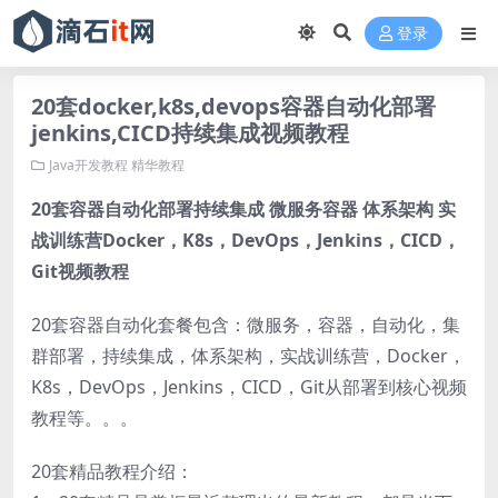
登录
20套docker,k8s,devops容器自动化部署
jenkins,CICD持续集成视频教程
Java开发教程
精华教程
20套容器自动化部署持续集成 微服务容器 体系架构 实
战训练营Docker，K8s，DevOps，Jenkins，CICD，
Git视频教程
20套容器自动化套餐包含：微服务，容器，自动化，集
群部署，持续集成，体系架构，实战训练营，Docker，
K8s，DevOps，Jenkins，CICD，Git从部署到核心视频
教程等。。。
20套精品教程介绍：