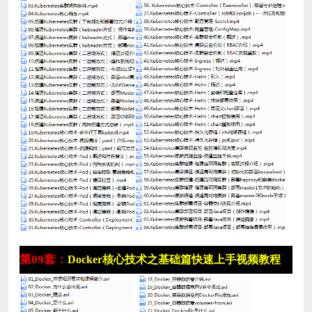
第09套：
Docker核心技术之基础篇快速上手视频教程