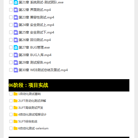
06阶段：项目实战