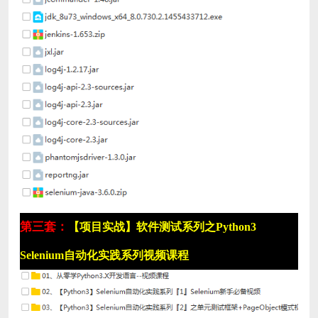
第三套：
【项目实战】软件测试系列之Python3
Selenium自动化实践系列视频课程