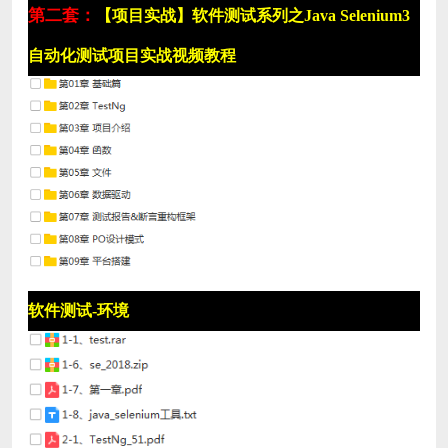
第二套：
【项目实战】软件测试系列之Java Selenium3
自动化测试项目实战视频教程
软件测试-环境