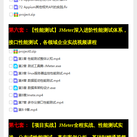
第六套：
【性能测试】JMeter深入进阶性能测试体系，
接口性能测试，各领域企业实战视频课程
第七套：
【项目实战】JMeter全程实战、性能测试实