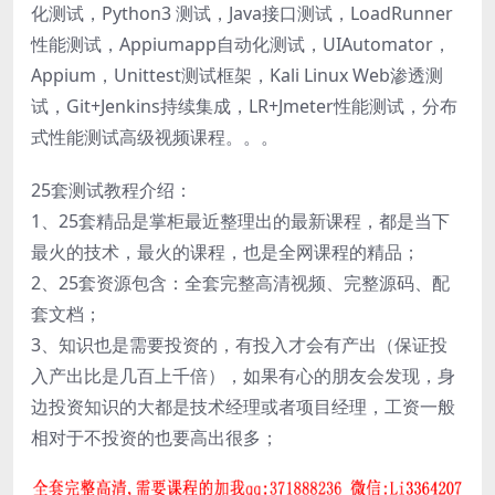
化测试，Python3 测试，Java接口测试，LoadRunner
性能测试，Appiumapp自动化测试，UIAutomator，
Appium，Unittest测试框架，Kali Linux Web渗透测
试，Git+Jenkins持续集成，LR+Jmeter性能测试，分布
式性能测试高级视频课程。。。
25套测试教程介绍：
1、25套精品是掌柜最近整理出的最新课程，都是当下
最火的技术，最火的课程，也是全网课程的精品；
2、25套资源包含：全套完整高清视频、完整源码、配
套文档；
3、知识也是需要投资的，有投入才会有产出（保证投
入产出比是几百上千倍），如果有心的朋友会发现，身
边投资知识的大都是技术经理或者项目经理，工资一般
相对于不投资的也要高出很多；