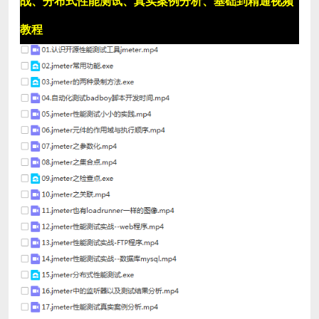
战、分布式性能测试、真实案例分析、基础到精通视频
教程