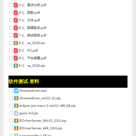
软件测试-资料