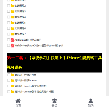
第十二套：
【系统学习】快速上手JMeter性能测试工具
视频课程
首页
分类
我的