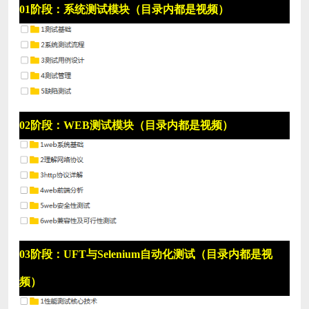
01阶段：系统测试模块（目录内都是视频）
02阶段：WEB测试模块（目录内都是视频）
03阶段：UFT与Selenium自动化测试（目录内都是视
频）