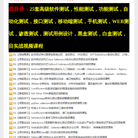
总目录：
25套高级软件测试，性能测试，功能测试，自
动化测试，接口测试，移动端测试，手机测试，WEB测
试，渗透测试，测试用例设计，黑盒测试，白盒测试，
目实战视频课程