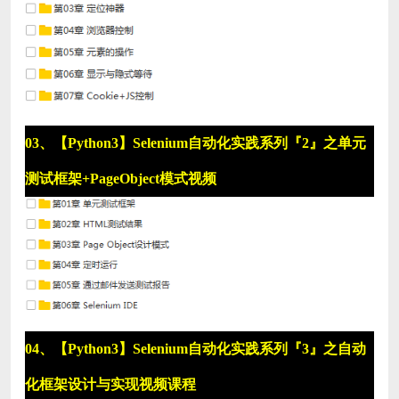
03、【Python3】Selenium自动化实践系列『2』之单元
测试框架+PageObject模式视频
04、【Python3】Selenium自动化实践系列『3』之自动
化框架设计与实现视频课程