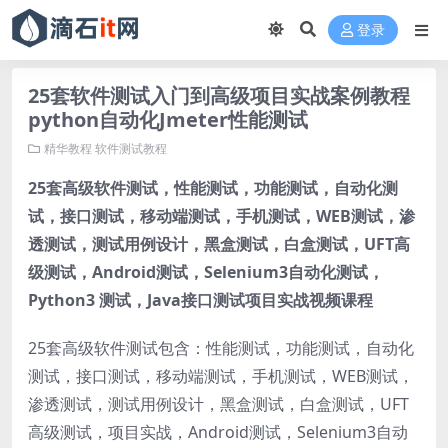
登录
25套软件测试入门到高级项目实战案例教程
python自动化Jmeter性能测试
精华教程
软件测试教程
25套高级软件测试，性能测试，功能测试，自动化测
试，接口测试，移动端测试，手机测试，WEB测试，渗
透测试，测试用例设计，黑盒测试，白盒测试，UFT高
级测试，Android测试，Selenium3自动化测试，
Python3 测试，Java接口测试项目实战视频课程
25套高级软件测试包含：性能测试，功能测试，自动化
测试，接口测试，移动端测试，手机测试，WEB测试，
渗透测试，测试用例设计，黑盒测试，白盒测试，UFT
高级测试，项目实战，Android测试，Selenium3自动