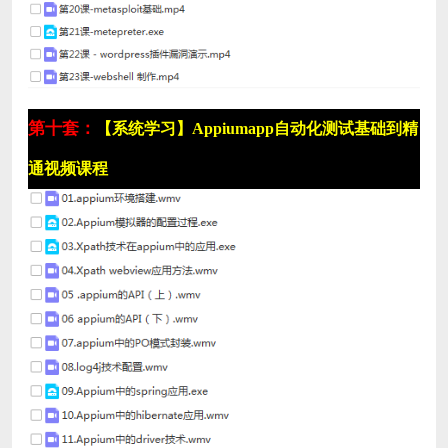
第十套：
【系统学习】Appiumapp自动化测试基础到精
通视频课程