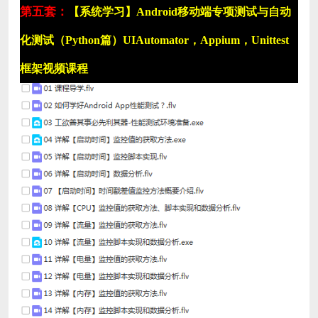
第五套：
【系统学习】Android移动端专项测试与自动
化测试（Python篇）UIAutomator，Appium，Unittest
框架视频课程