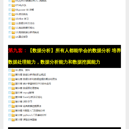
第九套：
【数据分析】所有人都能学会的数据分析 培养
数据处理能力，数据分析能力和数据挖掘能力