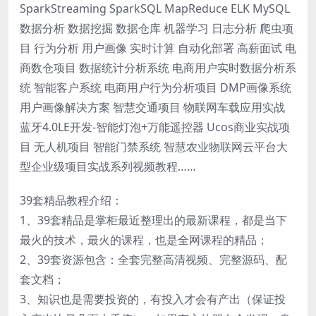
SparkStreaming SparkSQL MapReduce ELK MySQL
数据分析 数据挖掘 数据仓库 机器学习 日志分析 爬虫项
目 行为分析 用户画像 实时计算 自动化部署 高薪面试 电
商数仓项目 数据统计分析系统 电商用户实时数据分析系
统 智能客户系统 电商用户行为分析项目 DMP画像系统
用户画像解决方案 智慧交通项目 物联网车载应用实战
蓝牙4.0LE开发-智能灯泡+万能遥控器 Ucos商业实战项
目 无人机项目 智能门禁系统 智慧农业物联网云平台大
型企业级项目实战系列视频教程……
39套精品教程介绍：
1、39套精品是掌柜最近整理出的最新课程，都是当下
最火的技术，最火的课程，也是全网课程的精品；
2、39套资源包含：全套完整高清视频、完整源码、配
套文档；
3、知识也是需要投资的，有投入才会有产出（保证投