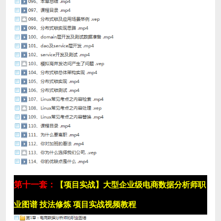
第十一套：
【项目实战】大型企业级电商数据分析师职
业图谱 技法修炼 项目实战视频教程