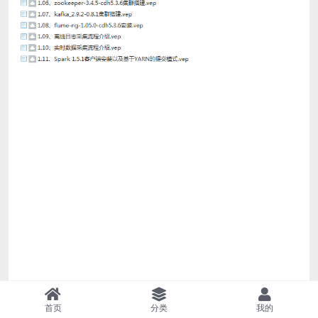
首页
分类
我的