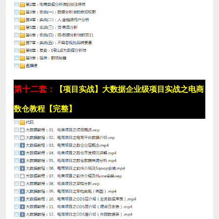
第十二套：
【项目实战】大数据企业级项目实战之电商
数仓教程【完整】