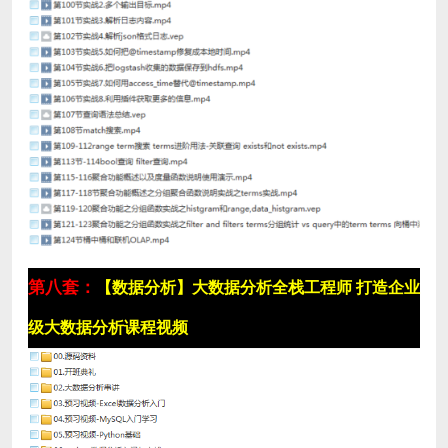
第八套：
【数据分析】大数据分析全栈工程师 打造企业
级大数据分析课程视频