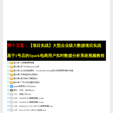
第十五套：
【项目实战】大型企业级大数据项目实战
基于1号店的Spark电商用户实时数据分析系统视频教程