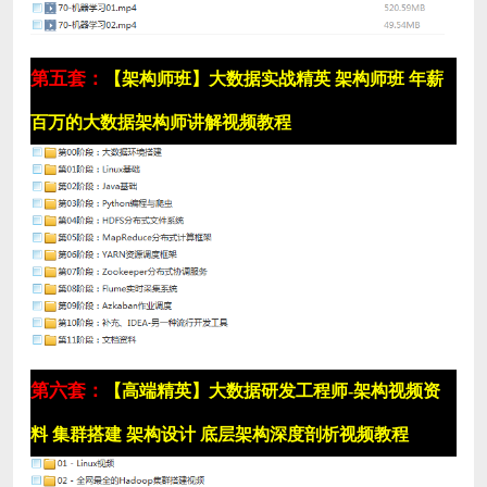
第五套：
【架构师班】大数据实战精英 架构师班 年薪
百万的大数据架构师讲解视频教程
第六套：
【高端精英】大数据研发工程师-架构视频资
料 集群搭建 架构设计 底层架构深度剖析视频教程