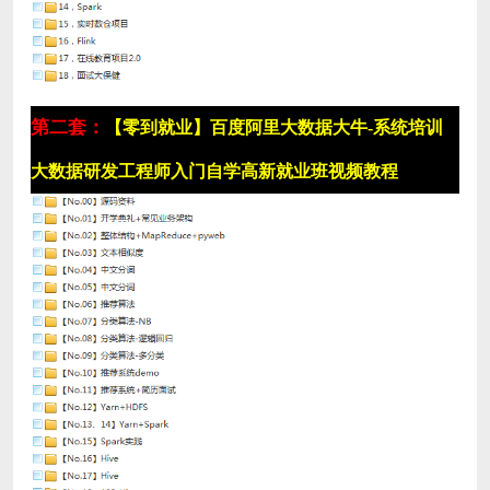
第二套：
【零到就业】百度阿里大数据大牛-系统培训
大数据研发工程师入门自学高新就业班视频教程