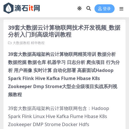
登录
39套大数据云计算物联网技术开发视频_数据
分析入门到高级培训教程
大数据教程
精华教程
39套大数据高端架构云计算物联网精英培训 数据分析
数据挖掘 数据仓库 机器学习 日志分析 爬虫项目 行为分
析 用户画像 实时计算 自动化部署 高薪面试Hadoop
Spark Flink Hive Kafka Flume Hbase K8s
Zookeeper Dmp Strome大型企业级项目实战系列视
频教程
39套大数据高端架构云计算物联网包含：Hadoop
Spark Flink Linux Hive Kafka Flume Hbase K8s
Zookeeper DMP Strome Docker Hdfs