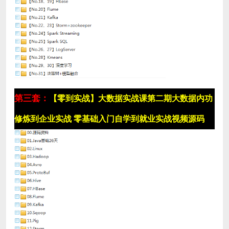
第三套：
【零到实战】大数据实战课第二期大数据内功
修炼到企业实战 零基础入门自学到就业实战视频源码