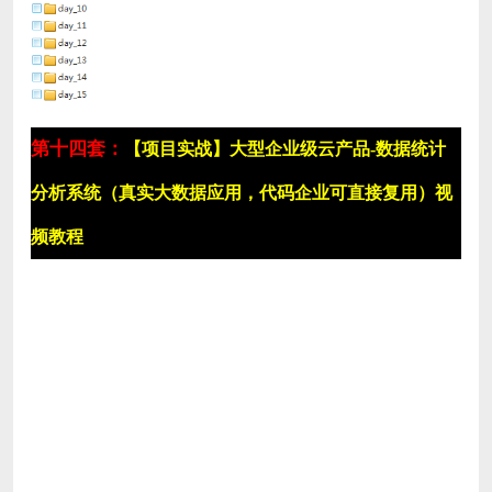
第十四套：
【项目实战】大型企业级云产品-数据统计
分析系统（真实大数据应用，代码企业可直接复用）视
频教程