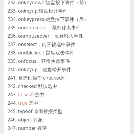
onkeydown;键盘按下事件（前）
onkeyup;键盘松开事件
onkeypress;键盘按下事件（后）
onmouseout：鼠标移出事件
onmouseover：鼠标移入事件
onselect：内容被选中事件
ondblclick：鼠标双击事件
onfocus：获得焦点事件
onkeyup：键盘松开事件
复选框操作 checked=
” “
checked 默认选中
false
不选中
true
选中
typeof 查看数据类型
object 对象
number 数字