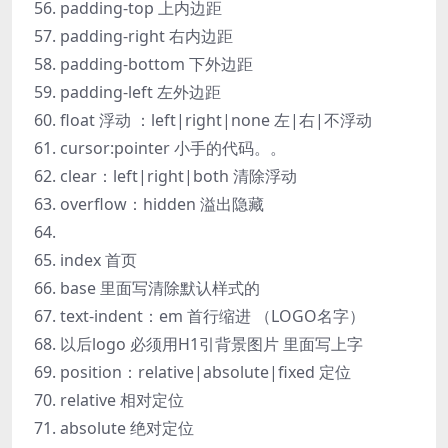
padding-top 上内边距
padding-right 右内边距
padding-bottom 下外边距
padding-left 左外边距
float 浮动 ：left|right|none 左|右|不浮动
cursor:pointer 小手的代码。。
clear：left|right|both 清除浮动
overflow：hidden 溢出隐藏
index 首页
base 里面写清除默认样式的
text-indent：em 首行缩进 （LOGO名字）
以后logo 必须用H1引背景图片 里面写上字
position：relative|absolute|fixed 定位
relative 相对定位
absolute 绝对定位