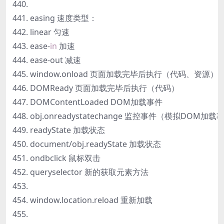
easing 速度类型：
linear 匀速
ease-
in
加速
ease-out 减速
window.onload 页面加载完毕后执行（代码、资源）
DOMReady 页面加载完毕后执行（代码）
DOMContentLoaded DOM加载事件
obj.onreadystatechange 监控事件（模拟DOM加载
readyState 加载状态
document/obj.readyState 加载状态
ondbclick 鼠标双击
queryselector 新的获取元素方法
window.location.reload 重新加载