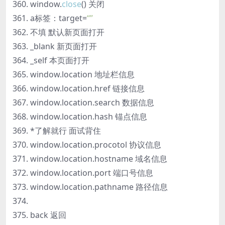
window.
close
() 关闭
a标签：target=
“”
不填 默认新页面打开
_blank 新页面打开
_self 本页面打开
window.location 地址栏信息
window.location.href 链接信息
window.location.search 数据信息
window.location.hash 锚点信息
*了解就行 面试背住
window.location.procotol 协议信息
window.location.hostname 域名信息
window.location.port 端口号信息
window.location.pathname 路径信息
back 返回