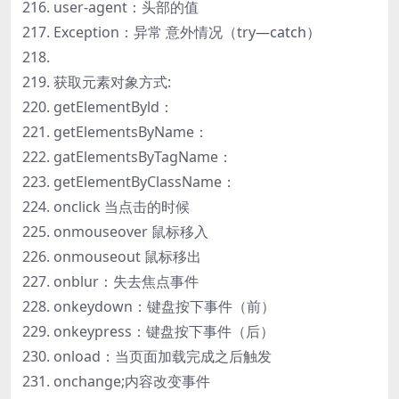
user-agent：头部的值
Exception：异常 意外情况（try
—catch）
获取元素对象方式:
getElementByld：
getElementsByName：
gatElementsByTagName：
getElementByClassName：
onclick 当点击的时候
onmouseover 鼠标移入
onmouseout 鼠标移出
onblur：失去焦点事件
onkeydown：键盘按下事件（前）
onkeypress：键盘按下事件（后）
onload：当页面加载完成之后触发
onchange;内容改变事件