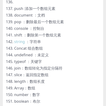
push :添加一个数组元素
document ：文档
pop ：删除最后一个数组元素
console ：控制台
shift ：删除第一个数组元素
string
：字符串
Concat 组合数组
undefined ：未定义
typeof ：关键字
join：数组转化为指定分隔符
slice：返回指定数组
length：数组长度
Array：数组
number：数字
boolean：布尔