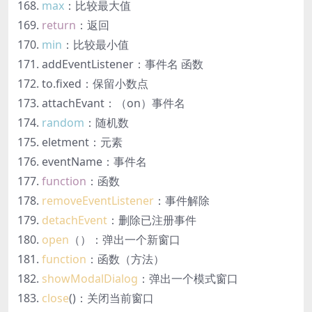
max
：比较最大值
return
：返回
min
：比较最小值
addEventListener：事件名 函数
to.fixed：保留小数点
attachEvant：（on）事件名
random
：随机数
eletment：元素
eventName：事件名
function
：函数
removeEventListener
：事件解除
detachEvent
：删除已注册事件
open
（）：弹出一个新窗口
function
：函数（方法）
showModalDialog
：弹出一个模式窗口
close
()
：关闭当前窗口