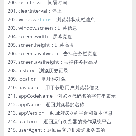
setInterval：间隔时间
clearInterval：停止
window.
status
：浏览器状态栏信息
window.screen：屏幕信息
screen.width：屏幕宽度
screen.height：屏幕高度
screen.availwidth：去掉任务栏宽度
screen.avaiheight：去掉任务栏高度
history：浏览历史记录
location：地址栏对象
navigator：用于获取用户浏览器信息
appCodeName：浏览器代码名的字符串表示
appName：返回浏览器的名称
appVersion：返回浏览器的平台和版本信息
platform：返回运行浏览器的操作系统平台
userAgent：返回由客户机发送服务器的