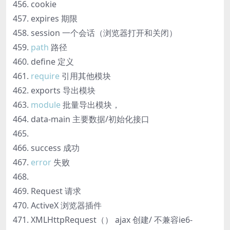
cookie
expires 期限
session 一个会话（浏览器打开和关闭）
path
路径
define 定义
require
引用其他模块
exports 导出模块
module
批量导出模块，
data-main 主要数据/初始化接口
success 成功
error
失败
Request 请求
ActiveX 浏览器插件
XMLHttpRequest（） ajax 创建/ 不兼容ie6-