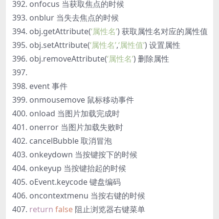
onfocus 当获取焦点的时候
onblur 当失去焦点的时候
obj.getAttribute(
‘属性名’
) 获取属性名对应的属性值
obj.setAttribute(
‘属性名’
,
‘属性值’
) 设置属性
obj.removeAttribute(
‘属性名’
) 删除属性
event 事件
onmousemove 鼠标移动事件
onload 当图片加载完成时
onerror 当图片加载失败时
cancelBubble 取消冒泡
onkeydown 当按键按下的时候
onkeyup 当按键抬起的时候
oEvent.keycode 键盘编码
oncontextmenu 当按右键的时候
return
false
阻止浏览器右键菜单